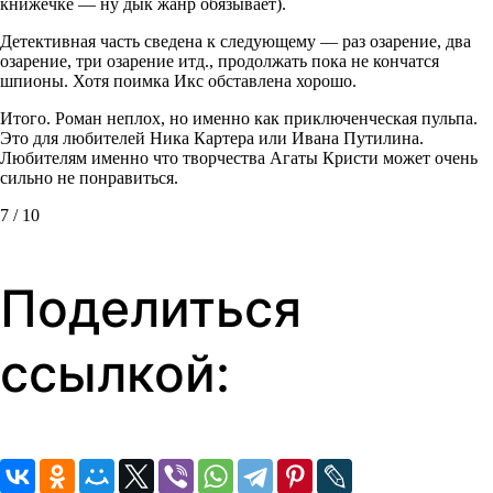
книжечке — ну дык жанр обязывает).
Детективная часть сведена к следующему — раз озарение, два
озарение, три озарение итд., продолжать пока не кончатся
шпионы. Хотя поимка Икс обставлена хорошо.
Итого. Роман неплох, но именно как приключенческая пульпа.
Это для любителей Ника Картера или Ивана Путилина.
Любителям именно что творчества Агаты Кристи может очень
сильно не понравиться.
7 / 10
Поделиться
ссылкой: