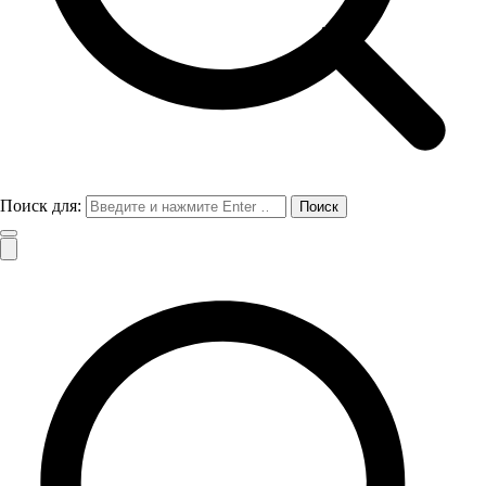
Поиск для: