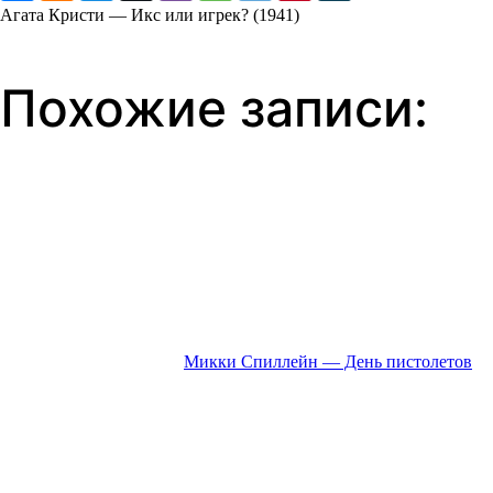
Агата Кристи — Икс или игрек? (1941)
Похожие записи:
Микки Спиллейн — День пистолетов