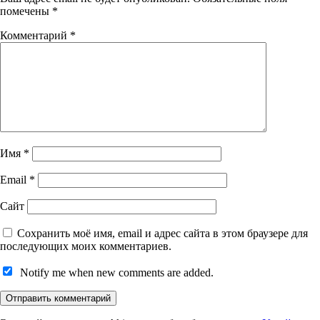
помечены
*
Комментарий
*
Имя
*
Email
*
Сайт
Сохранить моё имя, email и адрес сайта в этом браузере для
последующих моих комментариев.
Notify me when new comments are added.