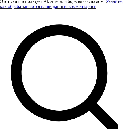
Этот сайт использует Akismet для борьбы со спамом.
Узнайте,
как обрабатываются ваши данные комментариев
.