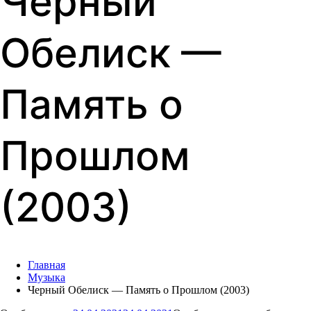
Черный
Обелиск —
Память о
Прошлом
(2003)
Главная
Музыка
Черный Обелиск — Память о Прошлом (2003)