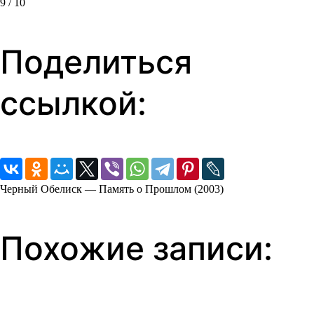
9 / 10
Поделиться
ссылкой:
Черный Обелиск — Память о Прошлом (2003)
Похожие записи: