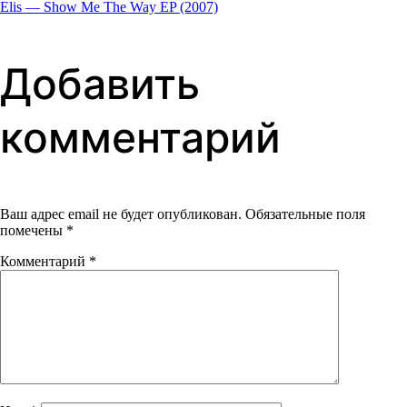
Elis — Show Me The Way EP (2007)
Добавить
комментарий
Ваш адрес email не будет опубликован.
Обязательные поля
помечены
*
Комментарий
*