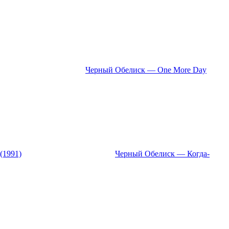
Черный Обелиск — One More Day
(1991)
Черный Обелиск — Когда-