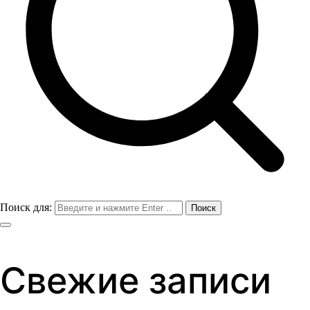
Поиск для:
Свежие записи