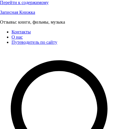
Перейти к содержимому
Записная Книжка
Отзывы: книги, фильмы, музыка
Контакты
О нас
Путеводитель по сайту