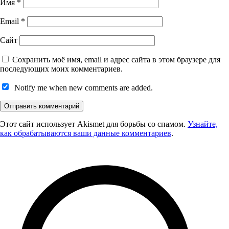
Имя
*
Email
*
Сайт
Сохранить моё имя, email и адрес сайта в этом браузере для
последующих моих комментариев.
Notify me when new comments are added.
Этот сайт использует Akismet для борьбы со спамом.
Узнайте,
как обрабатываются ваши данные комментариев
.