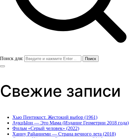
Поиск для:
Свежие записи
Хью Пентикост. Жестокий выбор (1961)
АукцЫон — Это Мама (Издание Геометрии 2018 года)
Фильм «Серый человек» (2022)
Ханну Райаниеми — Страна вечного лета (2018)