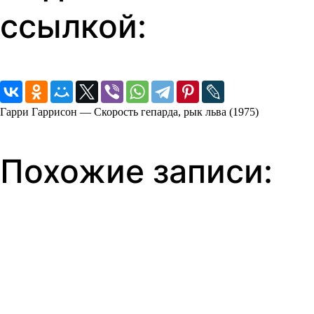
ссылкой:
Гарри Гаррисон — Скорость гепарда, рык льва (1975)
Похожие записи: