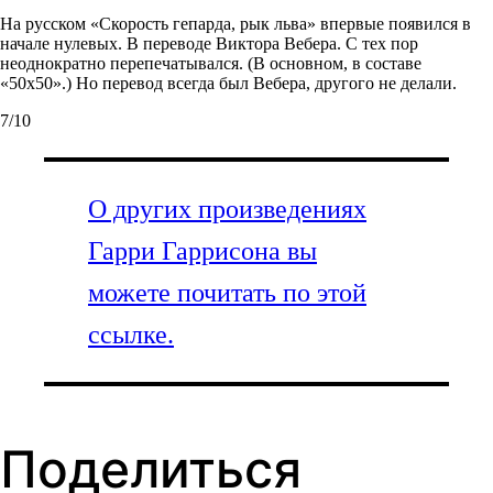
На русском «Скорость гепарда, рык льва» впервые появился в
начале нулевых. В переводе Виктора Вебера. С тех пор
неоднократно перепечатывался. (В основном, в составе
«50х50».) Но перевод всегда был Вебера, другого не делали.
7/10
О других произведениях
Гарри Гаррисона вы
можете почитать по этой
ссылке.
Поделиться