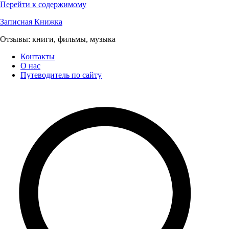
Перейти к содержимому
Записная Книжка
Отзывы: книги, фильмы, музыка
Контакты
О нас
Путеводитель по сайту