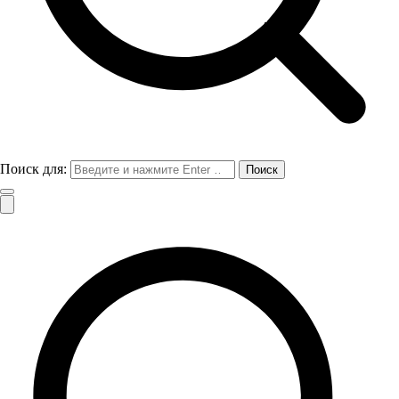
Поиск для: