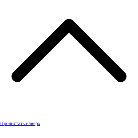
Пролистать наверх