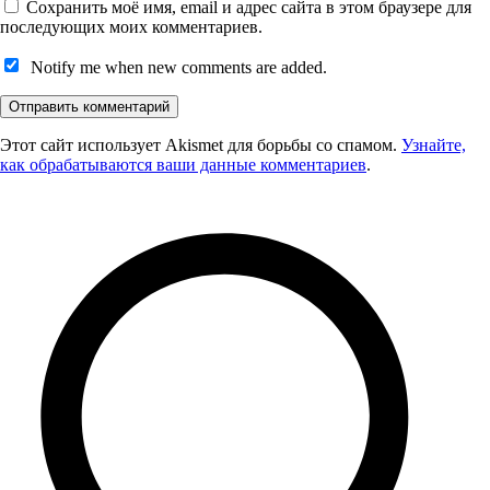
Сохранить моё имя, email и адрес сайта в этом браузере для
последующих моих комментариев.
Notify me when new comments are added.
Этот сайт использует Akismet для борьбы со спамом.
Узнайте,
как обрабатываются ваши данные комментариев
.