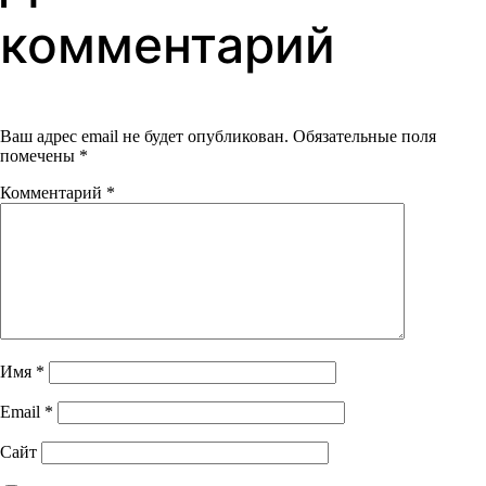
комментарий
Ваш адрес email не будет опубликован.
Обязательные поля
помечены
*
Комментарий
*
Имя
*
Email
*
Сайт