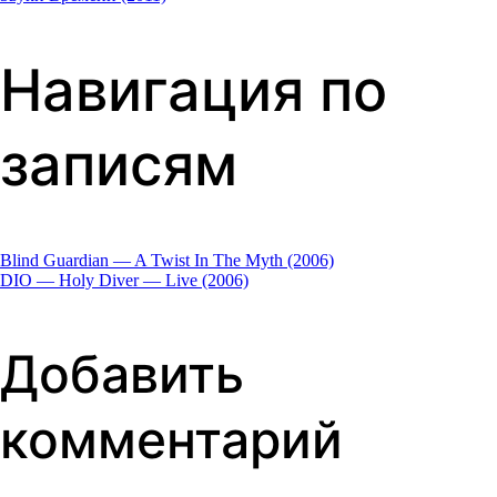
Навигация по
записям
Blind Guardian — A Twist In The Myth (2006)
DIO — Holy Diver — Live (2006)
Добавить
комментарий