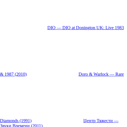
DIO — DIO at Donington UK: Live 1983
& 1987 (2010)
Doro & Warlock — Rare
Diamonds (1991)
Центр Тяжести —
Звуки Времени (2011)