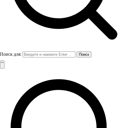
Поиск для: