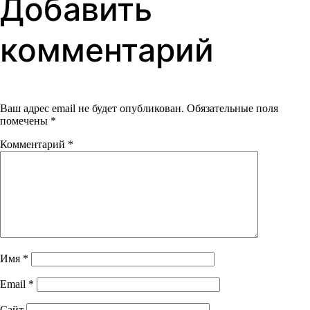
Добавить
комментарий
Ваш адрес email не будет опубликован.
Обязательные поля
помечены
*
Комментарий
*
Имя
*
Email
*
Сайт