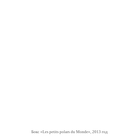
Бокс «Les petits polars du Monde», 2013 год