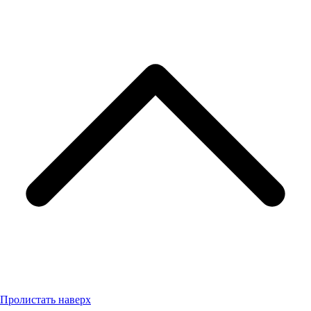
Пролистать наверх