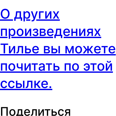
О других
произведениях
Тилье вы можете
почитать по этой
ссылке.
Поделиться