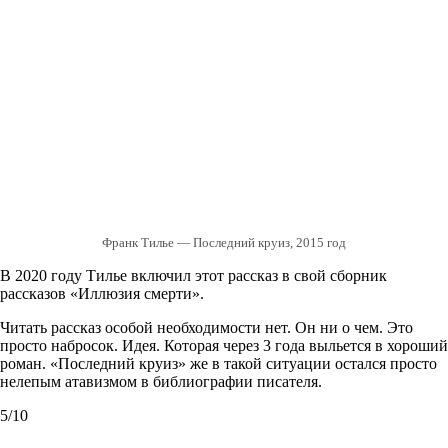
Франк Тилье — Последний круиз, 2015 год
В 2020 году Тилье включил этот рассказ в свой сборник
рассказов «Иллюзия смерти».
Читать рассказ особой необходимости нет. Он ни о чем. Это
просто набросок. Идея. Которая через 3 года выльется в хороший
роман. «Последний круиз» же в такой ситуации остался просто
нелепым атавизмом в библиографии писателя.
5/10