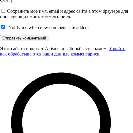
Сохранить моё имя, email и адрес сайта в этом браузере для
последующих моих комментариев.
Notify me when new comments are added.
Этот сайт использует Akismet для борьбы со спамом.
Узнайте,
как обрабатываются ваши данные комментариев
.