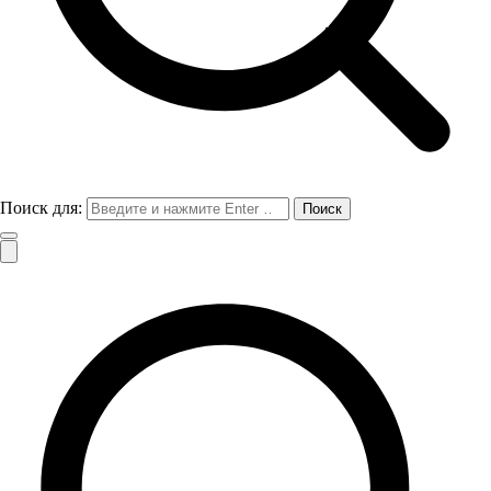
Поиск для: