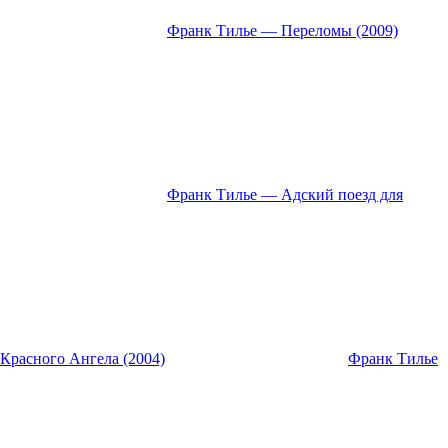
Франк Тилье — Переломы (2009)
Франк Тилье — Адский поезд для
Красного Ангела (2004)
Франк Тилье