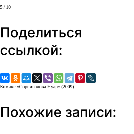
5 / 10
Поделиться
ссылкой:
Комикс «Сорвиголова Нуар» (2009)
Похожие записи: