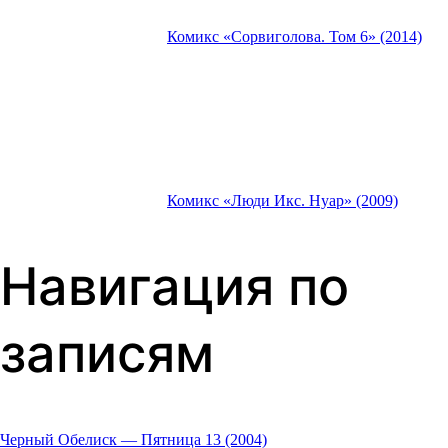
Комикс «Сорвиголова. Том 6» (2014)
Комикс «Люди Икс. Нуар» (2009)
Навигация по
записям
Черный Обелиск — Пятница 13 (2004)