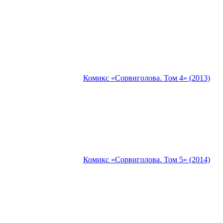
Комикс «Сорвиголова. Том 4» (2013)
Комикс «Сорвиголова. Том 5» (2014)