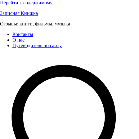
Перейти к содержимому
Записная Книжка
Отзывы: книги, фильмы, музыка
Контакты
О нас
Путеводитель по сайту