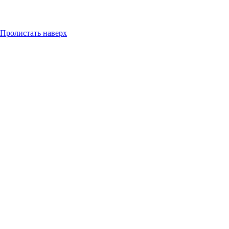
Пролистать наверх