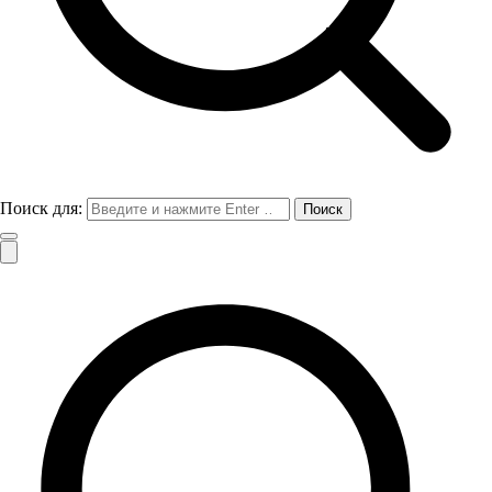
Поиск для: