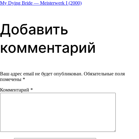
My Dying Bride — Meisterwerk I (2000)
Добавить
комментарий
Ваш адрес email не будет опубликован.
Обязательные поля
помечены
*
Комментарий
*