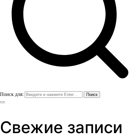
Поиск для:
Свежие записи