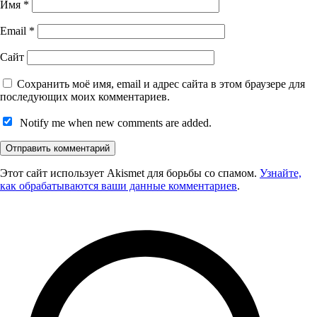
Имя
*
Email
*
Сайт
Сохранить моё имя, email и адрес сайта в этом браузере для
последующих моих комментариев.
Notify me when new comments are added.
Этот сайт использует Akismet для борьбы со спамом.
Узнайте,
как обрабатываются ваши данные комментариев
.