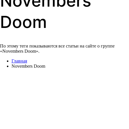
Novembers
Doom
По этому теги показываются все статьи на сайте о группе
«Novembers Doom».
Главная
Novembers Doom