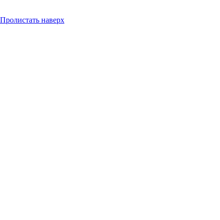
Пролистать наверх