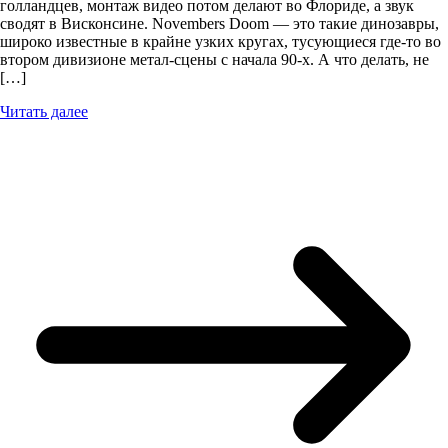
голландцев, монтаж видео потом делают во Флориде, а звук
сводят в Висконсине. Novembers Doom — это такие динозавры,
широко известные в крайне узких кругах, тусующиеся где-то во
втором дивизионе метал-сцены с начала 90-х. А что делать, не
[…]
Читать далее