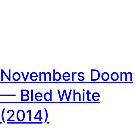
Novembers Doom
— Bled White
(2014)