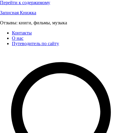
Перейти к содержимому
Записная Книжка
Отзывы: книги, фильмы, музыка
Контакты
О нас
Путеводитель по сайту