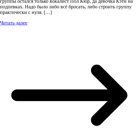
группы остался только вокалист Пол Кюр, да девочка Кэти на
подпевках. Надо было либо всё бросать, либо строить группу
практически с нуля. […]
Читать далее