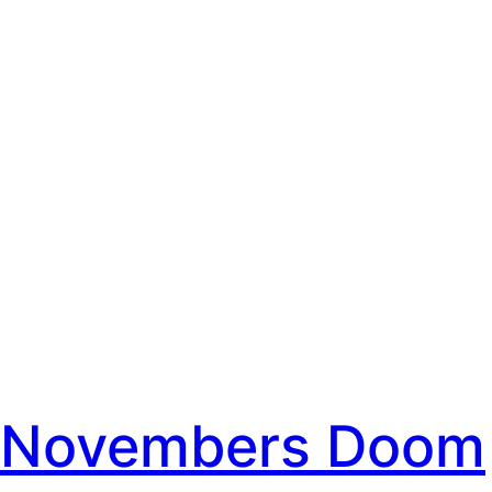
Novembers Doom