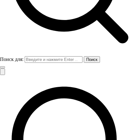
Поиск для: