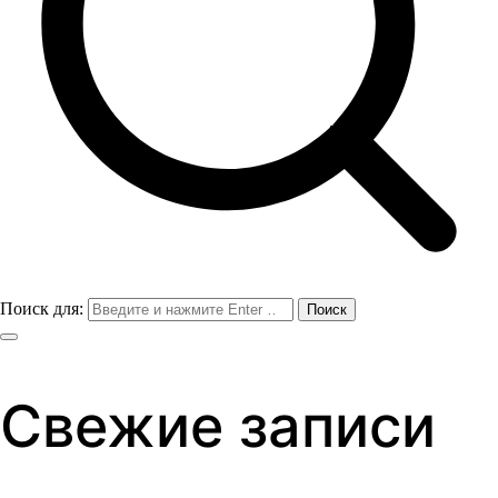
Поиск для:
Свежие записи