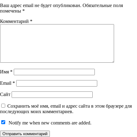
Ваш адрес email не будет опубликован.
Обязательные поля
помечены
*
Комментарий
*
Имя
*
Email
*
Сайт
Сохранить моё имя, email и адрес сайта в этом браузере для
последующих моих комментариев.
Notify me when new comments are added.