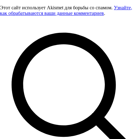
Этот сайт использует Akismet для борьбы со спамом.
Узнайте,
как обрабатываются ваши данные комментариев
.