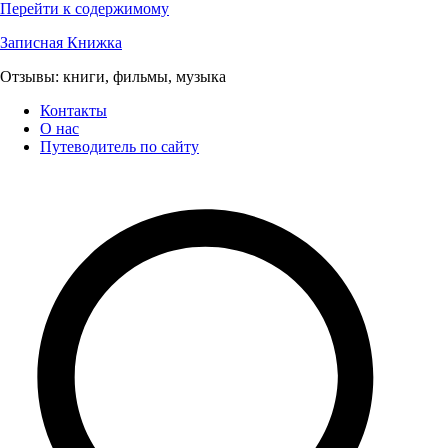
Перейти к содержимому
Записная Книжка
Отзывы: книги, фильмы, музыка
Контакты
О нас
Путеводитель по сайту