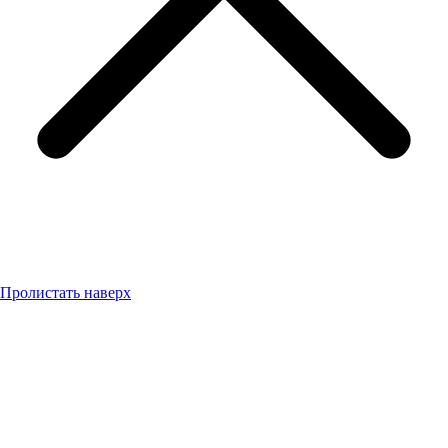
Пролистать наверх