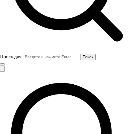
Поиск для: