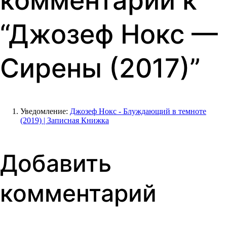
комментарий к
“
Джозеф Нокс —
Сирены (2017)
”
Уведомление:
Джозеф Нокс - Блуждающий в темноте
(2019) | Записная Книжка
Добавить
комментарий