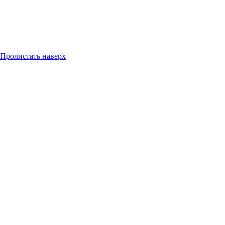
Пролистать наверх