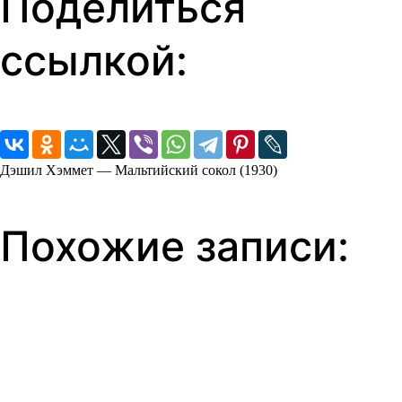
Поделиться
ссылкой:
Дэшил Хэммет — Мальтийский сокол (1930)
Похожие записи: