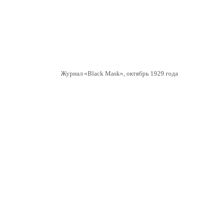
Журнал «Black Mask», октябрь 1929 года