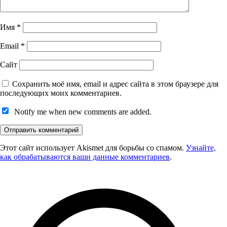
Имя
*
Email
*
Сайт
Сохранить моё имя, email и адрес сайта в этом браузере для
последующих моих комментариев.
Notify me when new comments are added.
Этот сайт использует Akismet для борьбы со спамом.
Узнайте,
как обрабатываются ваши данные комментариев
.