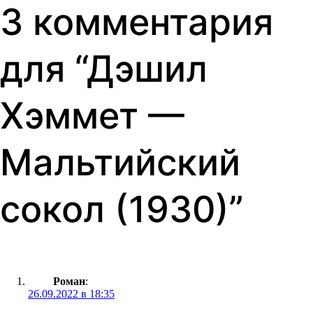
3 комментария
для “
Дэшил
Хэммет —
Мальтийский
сокол (1930)
”
Роман
:
26.09.2022 в 18:35