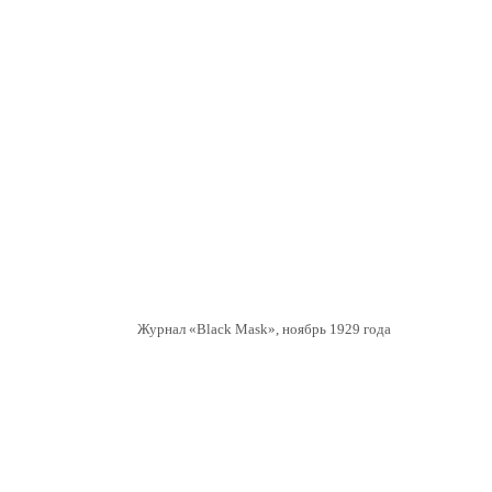
Журнал «Black Mask», ноябрь 1929 года