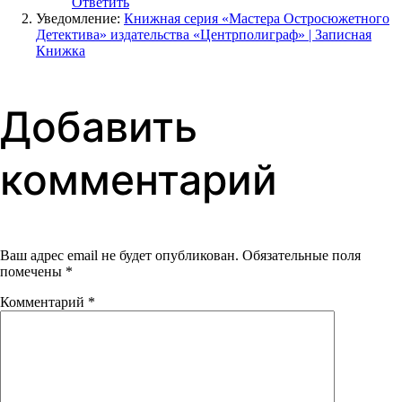
Ответить
Уведомление:
Книжная серия «Мастера Остросюжетного
Детектива» издательства «Центрполиграф» | Записная
Книжка
Добавить
комментарий
Ваш адрес email не будет опубликован.
Обязательные поля
помечены
*
Комментарий
*