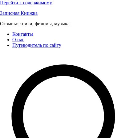
Перейти к содержимому
Записная Книжка
Отзывы: книги, фильмы, музыка
Контакты
О нас
Путеводитель по сайту