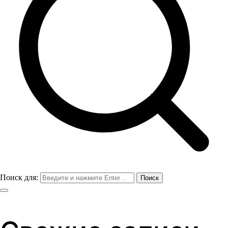
Поиск для: