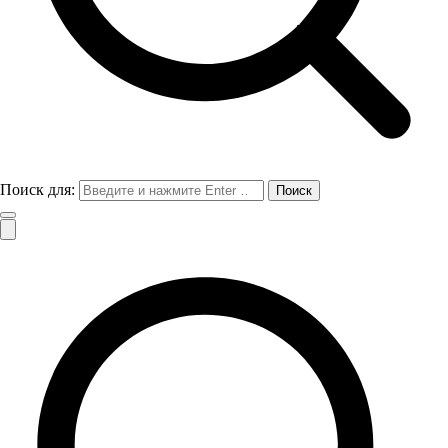
Поиск для: