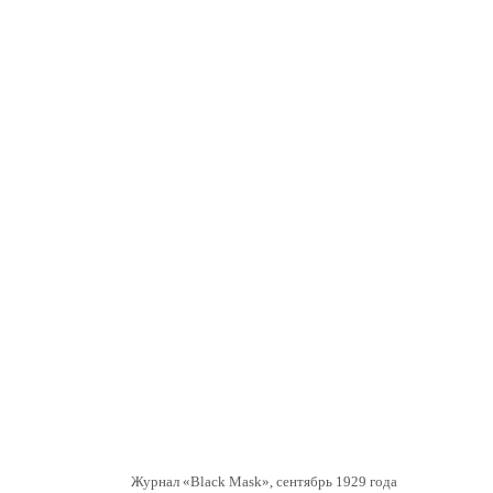
Журнал «Black Mask», сентябрь 1929 года