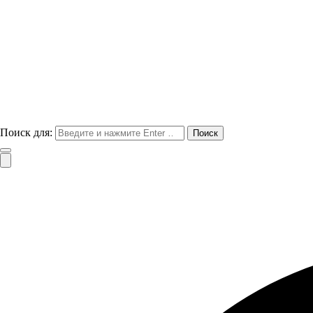
Поиск для: