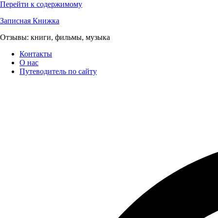
Перейти к содержимому
Записная Книжка
Отзывы: книги, фильмы, музыка
Контакты
О нас
Путеводитель по сайту